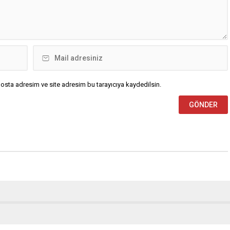
osta adresim ve site adresim bu tarayıcıya kaydedilsin.