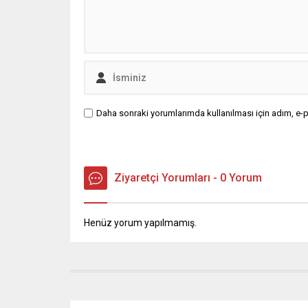
Daha sonraki yorumlarımda kullanılması için adım, e-p
Ziyaretçi Yorumları - 0 Yorum
Henüz yorum yapılmamış.