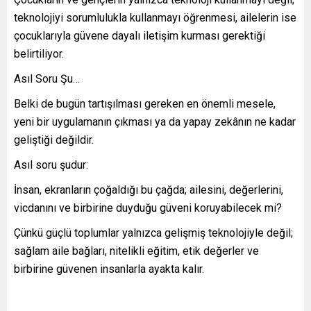
teknolojiyi sorumlulukla kullanmayı öğrenmesi, ailelerin ise
çocuklarıyla güvene dayalı iletişim kurması gerektiği
belirtiliyor.
Asıl Soru Şu…
Belki de bugün tartışılması gereken en önemli mesele,
yeni bir uygulamanın çıkması ya da yapay zekânın ne kadar
geliştiği değildir.
Asıl soru şudur:
İnsan, ekranların çoğaldığı bu çağda; ailesini, değerlerini,
vicdanını ve birbirine duyduğu güveni koruyabilecek mi?
Çünkü güçlü toplumlar yalnızca gelişmiş teknolojiyle değil;
sağlam aile bağları, nitelikli eğitim, etik değerler ve
birbirine güvenen insanlarla ayakta kalır.