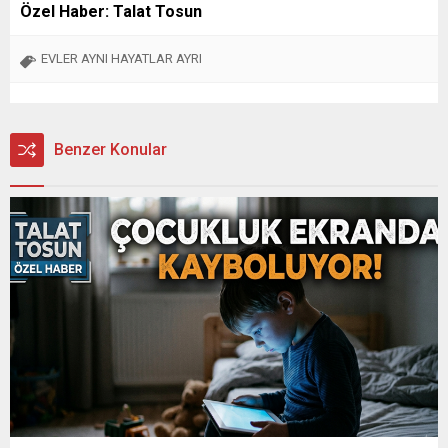
Özel Haber: Talat Tosun
EVLER AYNI HAYATLAR AYRI
Benzer Konular