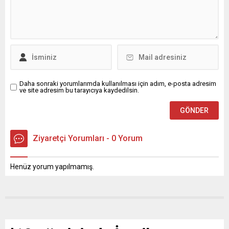
Daha sonraki yorumlarımda kullanılması için adım, e-posta adresim
ve site adresim bu tarayıcıya kaydedilsin.
Ziyaretçi Yorumları - 0 Yorum
Henüz yorum yapılmamış.