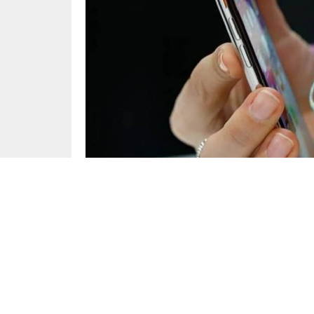
Yayınlama: 02.07.2026