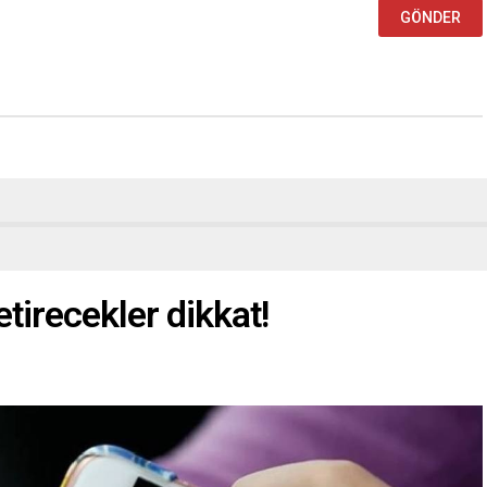
etirecekler dikkat!