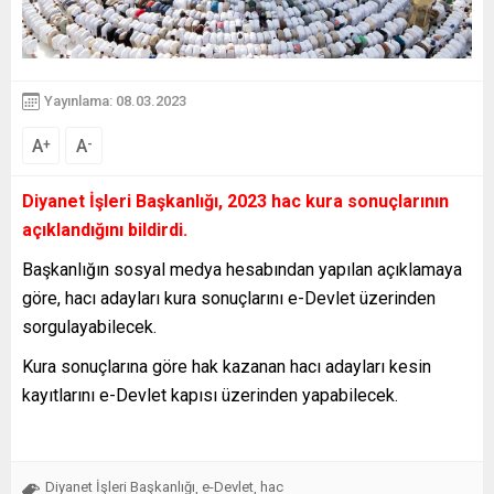
Yayınlama: 08.03.2023
A
A
+
-
Diyanet İşleri Başkanlığı, 2023 hac kura sonuçlarının
açıklandığını bildirdi.
Başkanlığın sosyal medya hesabından yapılan açıklamaya
göre, hacı adayları kura sonuçlarını e-Devlet üzerinden
sorgulayabilecek.
Kura sonuçlarına göre hak kazanan hacı adayları kesin
kayıtlarını e-Devlet kapısı üzerinden yapabilecek.
Diyanet İşleri Başkanlığı
e-Devlet
hac
,
,