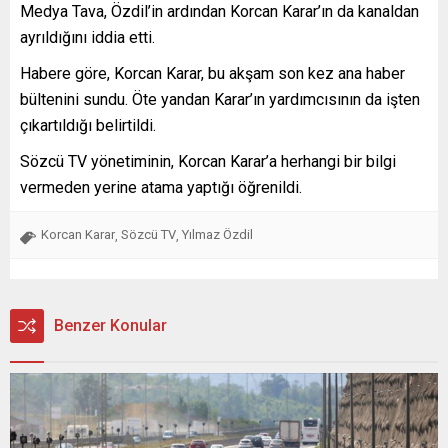
Medya Tava, Özdil’in ardından Korcan Karar’ın da kanaldan
ayrıldığını iddia etti.
Habere göre, Korcan Karar, bu akşam son kez ana haber
bültenini sundu. Öte yandan Karar’ın yardımcısının da işten
çıkartıldığı belirtildi.
Sözcü TV yönetiminin, Korcan Karar’a herhangi bir bilgi
vermeden yerine atama yaptığı öğrenildi.
Korcan Karar
Sözcü TV
Yılmaz Özdil
,
,
Benzer Konular