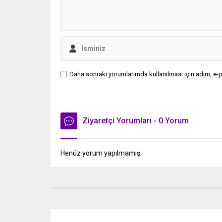
Daha sonraki yorumlarımda kullanılması için adım, e-p
Ziyaretçi Yorumları - 0 Yorum
Henüz yorum yapılmamış.