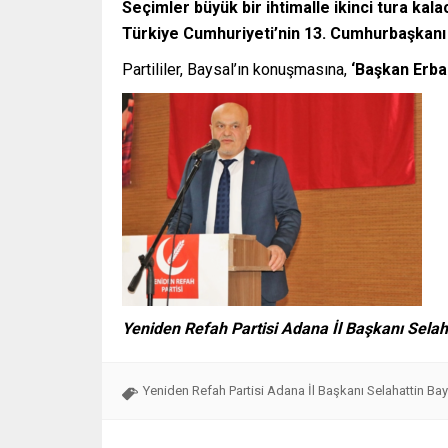
Seçimler büyük bir ihtimalle ikinci tura kala
Türkiye Cumhuriyeti’nin 13. Cumhurbaşkanı 
Partililer, Baysal’ın konuşmasına,
‘Başkan Erba
Yeniden Refah Partisi Adana İl Başkanı Selah
Yeniden Refah Partisi Adana İl Başkanı Selahattin Bay