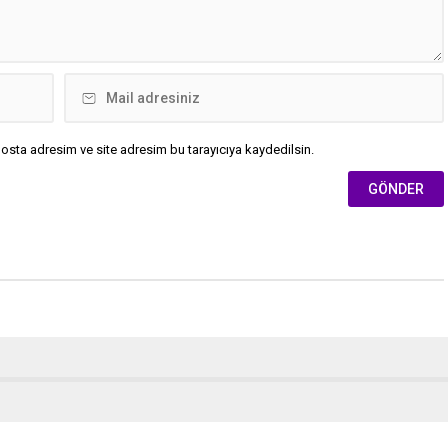
osta adresim ve site adresim bu tarayıcıya kaydedilsin.