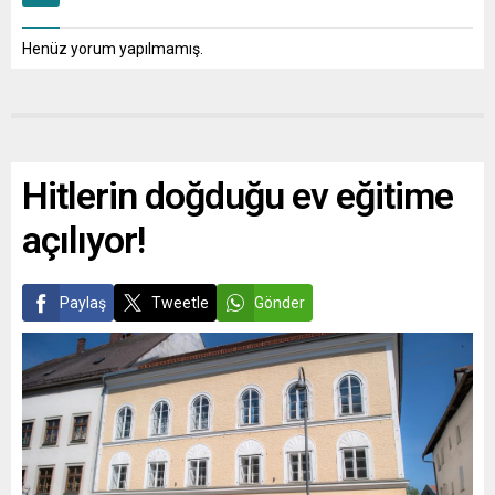
Henüz yorum yapılmamış.
Hitlerin doğduğu ev eğitime
açılıyor!
Paylaş
Tweetle
Gönder