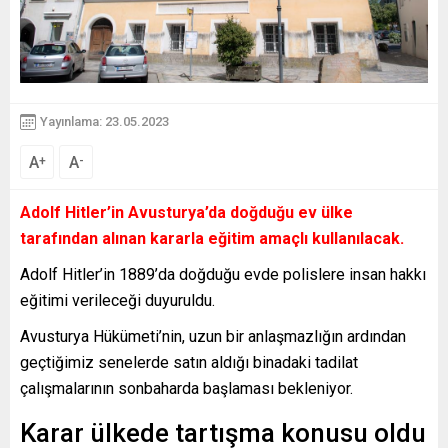
Yayınlama: 23.05.2023
A
A
+
-
Adolf Hitler’in Avusturya’da doğduğu ev ülke
tarafından alınan kararla eğitim amaçlı kullanılacak.
Adolf Hitler’in 1889’da doğduğu evde polislere insan hakkı
eğitimi verileceği duyuruldu.
Avusturya Hükümeti’nin, uzun bir anlaşmazlığın ardından
geçtiğimiz senelerde satın aldığı binadaki tadilat
çalışmalarının sonbaharda başlaması bekleniyor.
Karar ülkede tartışma konusu oldu