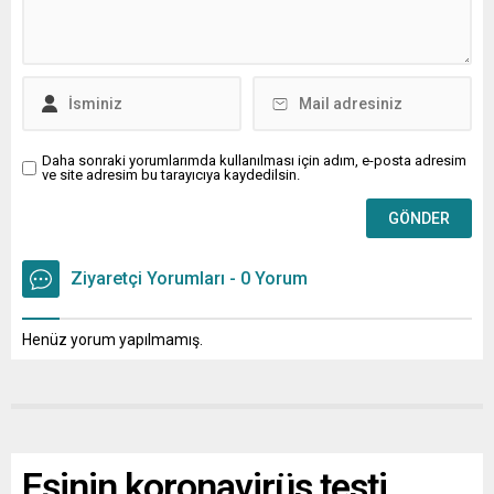
Daha sonraki yorumlarımda kullanılması için adım, e-posta adresim
ve site adresim bu tarayıcıya kaydedilsin.
Ziyaretçi Yorumları - 0 Yorum
Henüz yorum yapılmamış.
Eşinin koronavirüs testi