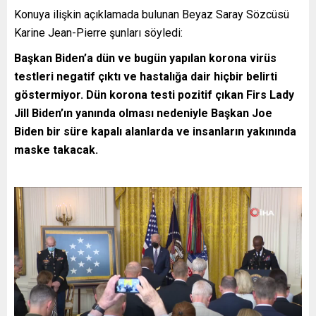
Konuya ilişkin açıklamada bulunan Beyaz Saray Sözcüsü
Karine Jean-Pierre şunları söyledi:
Başkan Biden’a dün ve bugün yapılan korona virüs
testleri negatif çıktı ve hastalığa dair hiçbir belirti
göstermiyor. Dün korona testi pozitif çıkan Firs Lady
Jill Biden’ın yanında olması nedeniyle Başkan Joe
Biden bir süre kapalı alanlarda ve insanların yakınında
maske takacak.