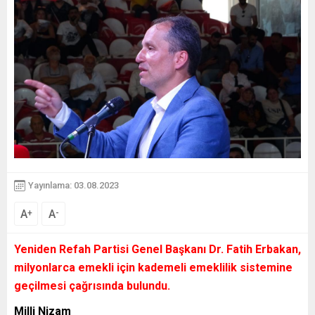
Yayınlama: 03.08.2023
A
A
+
-
Yeniden Refah Partisi Genel Başkanı Dr. Fatih Erbakan,
milyonlarca emekli için kademeli emeklilik sistemine
geçilmesi çağrısında bulundu.
Milli Nizam