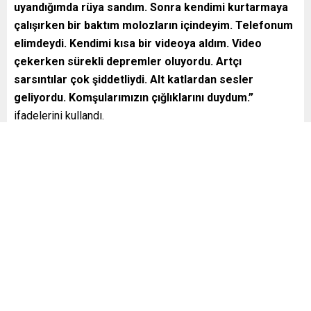
uyandığımda rüya sandım. Sonra kendimi kurtarmaya
çalışırken bir baktım molozların içindeyim. Telefonum
elimdeydi. Kendimi kısa bir videoya aldım. Video
çekerken sürekli depremler oluyordu. Artçı
sarsıntılar çok şiddetliydi. Alt katlardan sesler
geliyordu. Komşularımızın çığlıklarını duydum.”
ifadelerini kullandı.