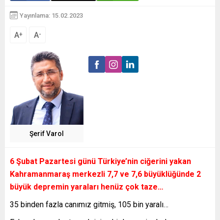
Yayınlama: 15.02.2023
A
A
+
-
Şerif Varol
6 Şubat Pazartesi günü Türkiye’nin ciğerini yakan
Kahramanmaraş merkezli 7,7 ve 7,6 büyüklüğünde 2
büyük depremin yaraları henüz çok taze…
35 binden fazla canımız gitmiş, 105 bin yaralı…