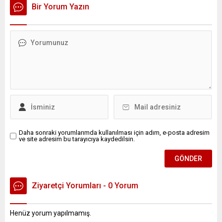
Bir Yorum Yazın
Daha sonraki yorumlarımda kullanılması için adım, e-posta adresim
ve site adresim bu tarayıcıya kaydedilsin.
Ziyaretçi Yorumları - 0 Yorum
Henüz yorum yapılmamış.