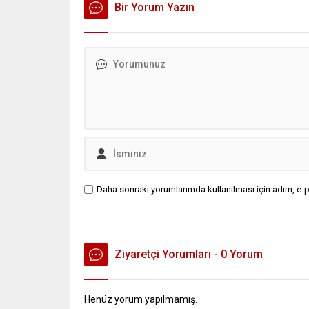
Bir Yorum Yazın
Daha sonraki yorumlarımda kullanılması için adım, e-p
Ziyaretçi Yorumları - 0 Yorum
Henüz yorum yapılmamış.