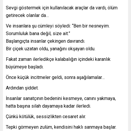
Sevgi göstermek için kullanılacak araçlar da vardı, ölüm
getirecek olanlar da…
Ve insanlara şu cümleyi söyledi: “Ben bir nesneyim.
Sorumluluk bana değil, size ait.”
Başlangıçta insanlar çekingen davrandı.
Bir çiçek uzatan oldu, yanağını okşayan oldu.
Fakat zaman ilerledikçe kalabalığın içindeki karanlık
büyümeye başladı.
Önce küçük incitmeler geldi, sonra aşağılamalar…
Ardından şiddet.
İnsanlar sanatçının bedenini kesmeye, canını yakmaya,
hatta başına silah dayamaya kadar ilerledi.
Çünkü kötülük, sessizlikten cesaret alır.
Tepki görmeyen zulüm, kendisini haklı sanmaya başlar.