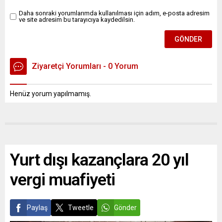
Daha sonraki yorumlarımda kullanılması için adım, e-posta adresim
ve site adresim bu tarayıcıya kaydedilsin.
Ziyaretçi Yorumları - 0 Yorum
Henüz yorum yapılmamış.
Yurt dışı kazançlara 20 yıl
vergi muafiyeti
Paylaş
Tweetle
Gönder