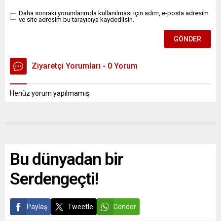
Daha sonraki yorumlarımda kullanılması için adım, e-posta adresim
ve site adresim bu tarayıcıya kaydedilsin.
Ziyaretçi Yorumları - 0 Yorum
Henüz yorum yapılmamış.
Bu dünyadan bir
Serdengeçti!
Paylaş
Tweetle
Gönder