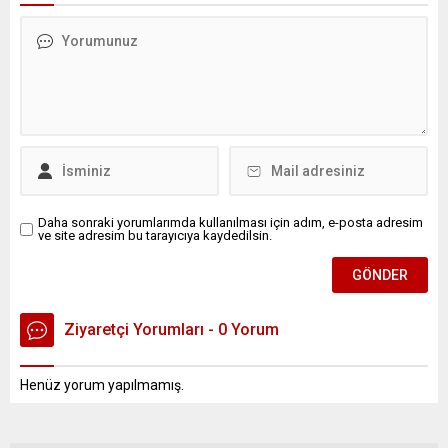
Daha sonraki yorumlarımda kullanılması için adım, e-posta adresim
ve site adresim bu tarayıcıya kaydedilsin.
Ziyaretçi Yorumları - 0 Yorum
Henüz yorum yapılmamış.