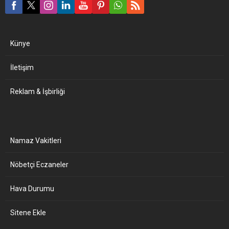
Künye
İletişim
Reklam & İşbirliği
Namaz Vakitleri
Nöbetçi Eczaneler
Hava Durumu
Sitene Ekle