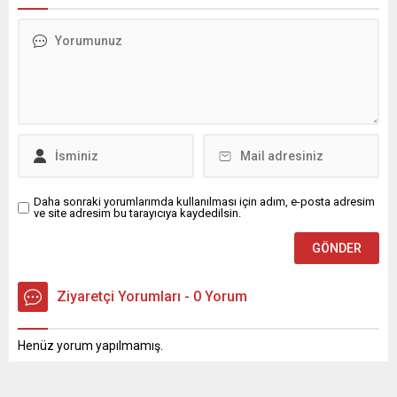
Daha sonraki yorumlarımda kullanılması için adım, e-posta adresim
ve site adresim bu tarayıcıya kaydedilsin.
Ziyaretçi Yorumları - 0 Yorum
Henüz yorum yapılmamış.