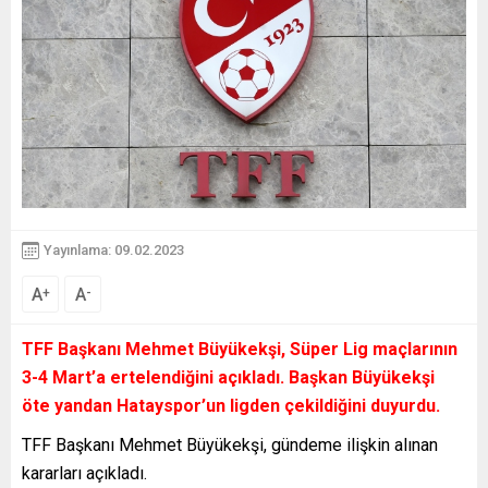
Yayınlama: 09.02.2023
A
A
+
-
TFF Başkanı Mehmet Büyükekşi, Süper Lig maçlarının
3-4 Mart’a ertelendiğini açıkladı. Başkan Büyükekşi
öte yandan Hatayspor’un ligden çekildiğini duyurdu.
TFF Başkanı Mehmet Büyükekşi, gündeme ilişkin alınan
kararları açıkladı.