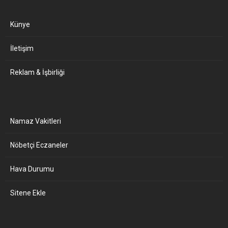
Künye
İletişim
Reklam & İşbirliği
Namaz Vakitleri
Nöbetçi Eczaneler
Hava Durumu
Sitene Ekle