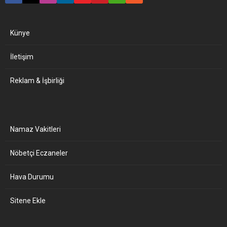
Künye
İletişim
Reklam & İşbirliği
Namaz Vakitleri
Nöbetçi Eczaneler
Hava Durumu
Sitene Ekle