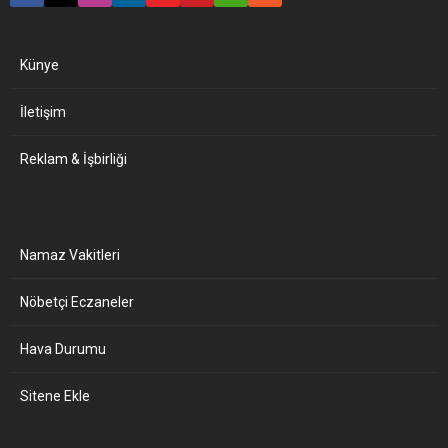
Künye
İletişim
Reklam & İşbirliği
Namaz Vakitleri
Nöbetçi Eczaneler
Hava Durumu
Sitene Ekle