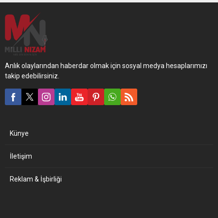
Anlık olaylarından haberdar olmak için sosyal medya hesaplarımızı
takip edebilirsiniz.
Künye
İletişim
Reklam & İşbirliği