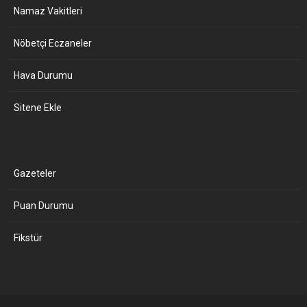
Namaz Vakitleri
Nöbetçi Eczaneler
Hava Durumu
Sitene Ekle
Gazeteler
Puan Durumu
Fikstür