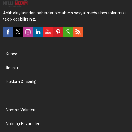
Anlık olaylarından haberdar olmak için sosyal medya hesaplarımızı
takip edebilirsiniz.
Künye
İletişim
Reklam & İşbirliği
Namaz Vakitleri
Nöbetçi Eczaneler