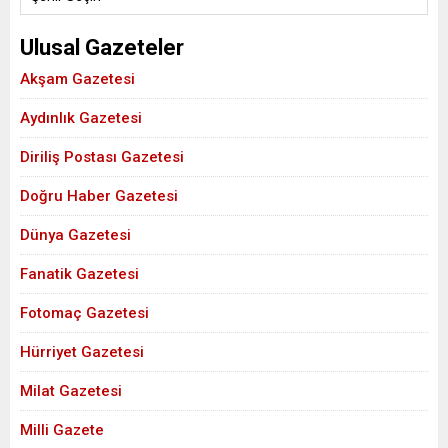
Ulusal Gazeteler
Akşam Gazetesi
Aydınlık Gazetesi
Diriliş Postası Gazetesi
Doğru Haber Gazetesi
Dünya Gazetesi
Fanatik Gazetesi
Fotomaç Gazetesi
Hürriyet Gazetesi
Milat Gazetesi
Milli Gazete