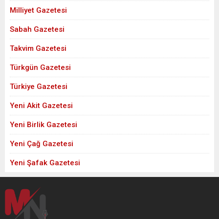
Milliyet Gazetesi
Sabah Gazetesi
Takvim Gazetesi
Türkgün Gazetesi
Türkiye Gazetesi
Yeni Akit Gazetesi
Yeni Birlik Gazetesi
Yeni Çağ Gazetesi
Yeni Şafak Gazetesi