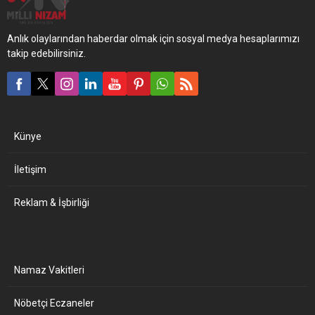
Anlık olaylarından haberdar olmak için sosyal medya hesaplarımızı
takip edebilirsiniz.
Künye
İletişim
Reklam & İşbirliği
Namaz Vakitleri
Nöbetçi Eczaneler