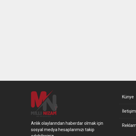
Künye
İletişim
Anlık olaylarından haberdar olmak için
Reklam 
sosyal medya hesaplarımızı takip
edebilirsiniz.