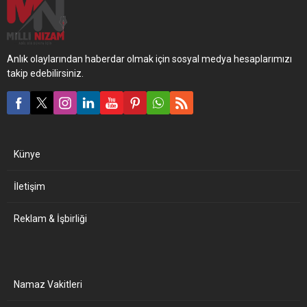
Anlık olaylarından haberdar olmak için sosyal medya hesaplarımızı
takip edebilirsiniz.
Künye
İletişim
Reklam & İşbirliği
Namaz Vakitleri