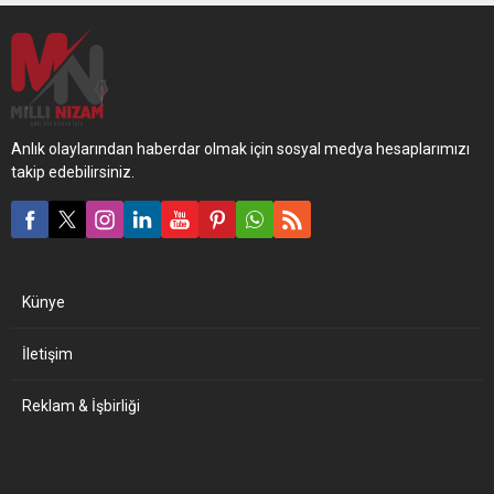
Anlık olaylarından haberdar olmak için sosyal medya hesaplarımızı
takip edebilirsiniz.
Künye
İletişim
Reklam & İşbirliği