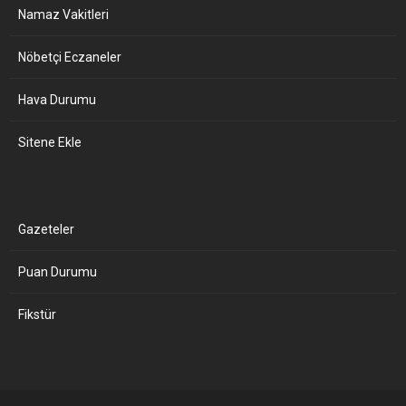
Namaz Vakitleri
Nöbetçi Eczaneler
Hava Durumu
Sitene Ekle
Gazeteler
Puan Durumu
Fikstür