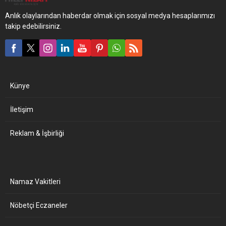
Anlık olaylarından haberdar olmak için sosyal medya hesaplarımızı
takip edebilirsiniz.
Künye
İletişim
Reklam & İşbirliği
Namaz Vakitleri
Nöbetçi Eczaneler