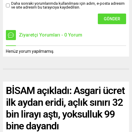
Daha sonraki yorumlarımda kullanılması için adım, e-posta adresim
ve site adresim bu tarayıcıya kaydedilsin.
Ziyaretçi Yorumları - 0 Yorum
Henüz yorum yapılmamış.
BİSAM açıkladı: Asgari ücret
ilk aydan eridi, açlık sınırı 32
bin lirayı aştı, yoksulluk 99
bine dayandı