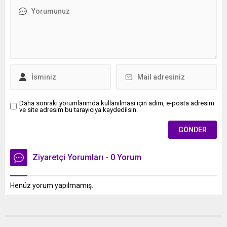
Daha sonraki yorumlarımda kullanılması için adım, e-posta adresim
ve site adresim bu tarayıcıya kaydedilsin.
Ziyaretçi Yorumları - 0 Yorum
Henüz yorum yapılmamış.