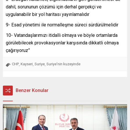
dahil, sorununun çözümü için derhal gerçekçi ve
uygulanabilir bir yol haritası yayınlamalıdır
9- Esad yönetimi ile normalleşme süreci sürdürülmelidir
10- Vatandaşlarımızı itidalli olmaya ve böyle ortamlarda
görülebilecek provokasyonlar karşısında dikkatli olmaya
çağırıyoruz”
CHP
Kayseri
Suriye
Suriye'nin kuzeyinde
,
,
,
Benzer Konular