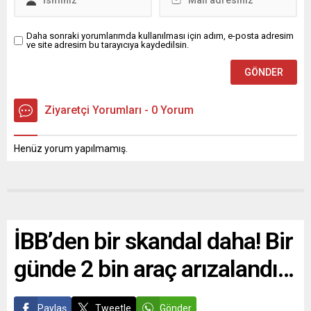
Daha sonraki yorumlarımda kullanılması için adım, e-posta adresim
ve site adresim bu tarayıcıya kaydedilsin.
Ziyaretçi Yorumları - 0 Yorum
Henüz yorum yapılmamış.
İBB’den bir skandal daha! Bir
günde 2 bin araç arızalandı…
Paylaş
Tweetle
Gönder