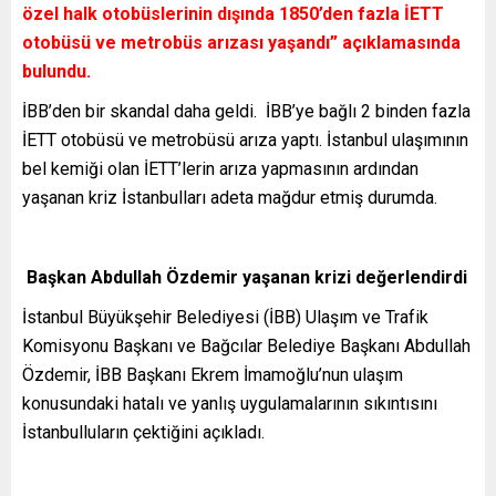
özel halk otobüslerinin dışında 1850’den fazla İETT
otobüsü ve metrobüs arızası yaşandı” açıklamasında
bulundu.
İBB’den bir skandal daha geldi. İBB’ye bağlı 2 binden fazla
İETT otobüsü ve metrobüsü arıza yaptı. İstanbul ulaşımının
bel kemiği olan İETT’lerin arıza yapmasının ardından
yaşanan kriz İstanbulları adeta mağdur etmiş durumda.
Başkan Abdullah Özdemir yaşanan krizi değerlendirdi
İstanbul Büyükşehir Belediyesi (İBB) Ulaşım ve Trafik
Komisyonu Başkanı ve Bağcılar Belediye Başkanı Abdullah
Özdemir, İBB Başkanı Ekrem İmamoğlu’nun ulaşım
konusundaki hatalı ve yanlış uygulamalarının sıkıntısını
İstanbulluların çektiğini açıkladı.