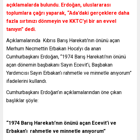
açıklamalarda bulundu. Erdoğan, uluslararası
toplumlara çağrı yaparak, “Ada’daki gerçeklere daha
fazla sırtınızı dönmeyin ve KKTC’yi bir an evvel
tanıyın” dedi.
Açıklamalarında Kıbrıs Barış Harekatı’nın önünü açan
Merhum Necmettin Erbakan Hoca’yı da anan
Cumhurbaşkanı Erdoğan, “1974 Barış Harekatı’nın önünü
açan dönemin başbakanı Sayın Ecevit’i, Başbakan
Yardımcısı Sayın Erbakan’ı rahmetle ve minnetle anıyorum”
ifadelerini kullandı.
Cumhurbaşkanı Erdoğan’ın açıklamalarından öne çıkan
başlıklar şöyle:
“1974 Barış Harekatı’nın önünü açan Ecevit’i ve
Erbakan’ı rahmetle ve minnetle anıyorum”