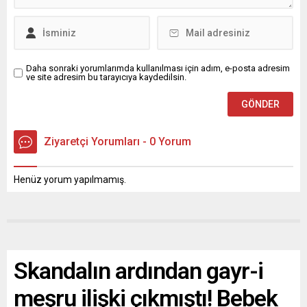
Daha sonraki yorumlarımda kullanılması için adım, e-posta adresim
ve site adresim bu tarayıcıya kaydedilsin.
Ziyaretçi Yorumları - 0 Yorum
Henüz yorum yapılmamış.
Skandalın ardından gayr-i
meşru ilişki çıkmıştı! Bebek