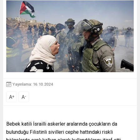
Yayınlama: 16.10.2024
A
A
+
-
Bebek katili İsrailli askerler aralarında çocukların da
bulunduğu Filistinli sivilleri cephe hattındaki riskli