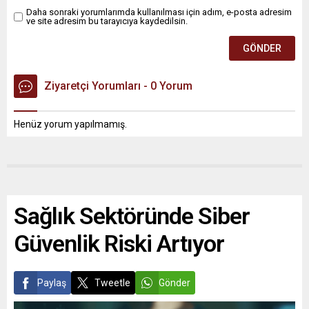
Daha sonraki yorumlarımda kullanılması için adım, e-posta adresim
ve site adresim bu tarayıcıya kaydedilsin.
Ziyaretçi Yorumları - 0 Yorum
Henüz yorum yapılmamış.
Sağlık Sektöründe Siber
Güvenlik Riski Artıyor
Paylaş
Tweetle
Gönder