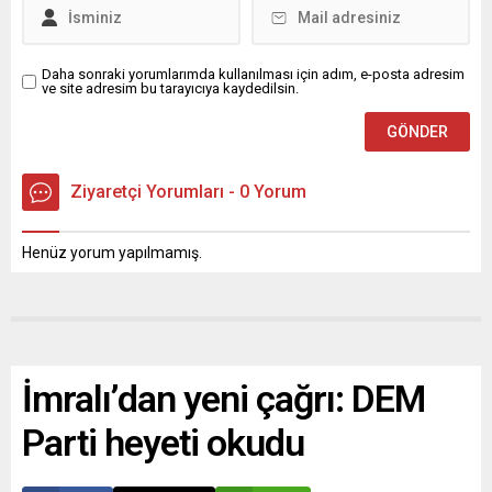
Daha sonraki yorumlarımda kullanılması için adım, e-posta adresim
ve site adresim bu tarayıcıya kaydedilsin.
Ziyaretçi Yorumları - 0 Yorum
Henüz yorum yapılmamış.
İmralı’dan yeni çağrı: DEM
Parti heyeti okudu