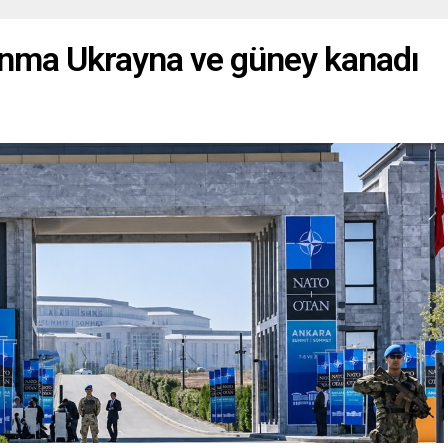
nma Ukrayna ve güney kanadı