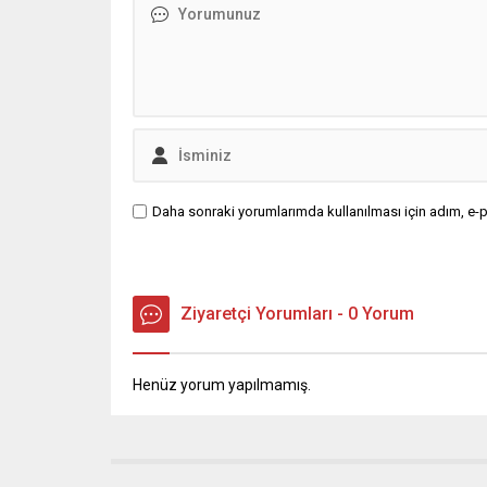
kaydedildi.
Daha sonraki yorumlarımda kullanılması için adım, e-p
Ziyaretçi Yorumları - 0 Yorum
Henüz yorum yapılmamış.