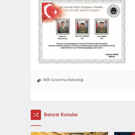
Milli Savunma Bakanlığı
Benzer Konular