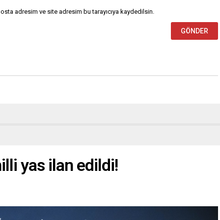
osta adresim ve site adresim bu tarayıcıya kaydedilsin.
lli yas ilan edildi!