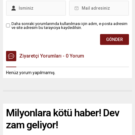
Daha sonraki yorumlarımda kullanılması için adım, e-posta adresim
ve site adresim bu tarayıcıya kaydedilsin.
Ziyaretçi Yorumları - 0 Yorum
Henüz yorum yapılmamış.
Milyonlara kötü haber! Dev
zam geliyor!