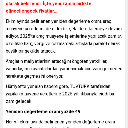
olarak belirlendi. İşte yeni zamla birlikte
güncellenecek fiyatlar…
Ekim ayında belirlenen yeniden değerleme oranı, araç
muayene ücretlerini de ciddi bir şekilde etkilemeye devam
ediyor. 2025’te araç muayene işlemlerine yapılacak zamlar,
özellikle harç, vergi ve cezalardaki artışlarla paralel olarak
büyük bir şekilde artacak.
Araçların maliyetlerinin artacağını öngören yetkililer,
vatandaşların avantajlardan yararlanmak için zam gelmeden
harekete geçmesini öneriyor.
Hürriyet’te yer alan habere göre, TÜVTÜRK tarafından
yapılan muayene ücretlerine 2025 yılı itibarıyla ciddi bir
zam gelecek.
Yeniden değerleme oranı yüzde 49
Her yıl ekim ayında belirlenen yeniden değerleme oranı