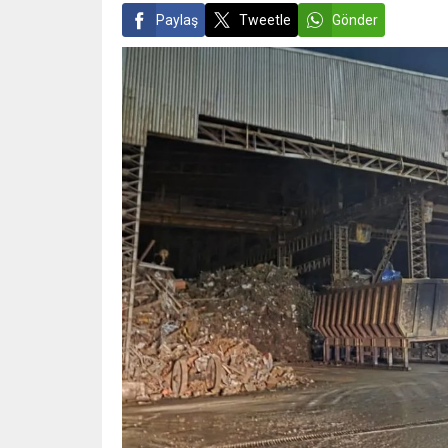
Paylaş
Tweetle
Gönder