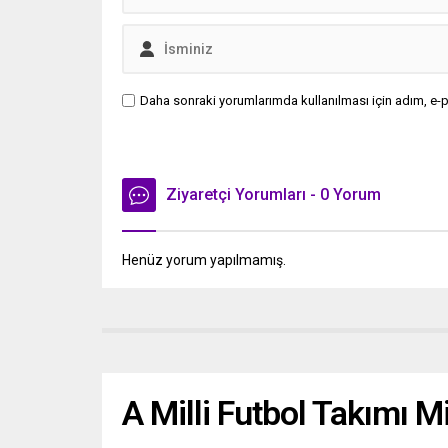
Daha sonraki yorumlarımda kullanılması için adım, e-p
Ziyaretçi Yorumları - 0 Yorum
Henüz yorum yapılmamış.
A Milli Futbol Takımı M