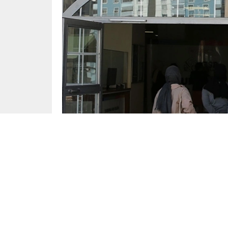
Yayınlama: 05.09.2024