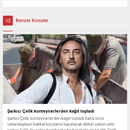
Benzer Konular
Şarkıcı Çelik konteynerlerden kağıt topladı
Şarkıcı Çelik, konteynerlerden kağıt topladı Daha önce
vatandaşların bakkal borçlarını kapatarak dikkat çeken ünlü