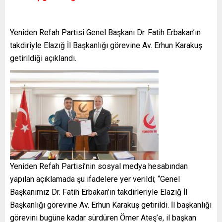
Yeniden Refah Partisi Genel Başkanı Dr. Fatih Erbakan’ın
takdiriyle Elazığ İl Başkanlığı görevine Av. Erhun Karakuş
getirildiği açıklandı.
Yeniden Refah Partisi’nin sosyal medya hesabından
yapılan açıklamada şu ifadelere yer verildi; “Genel
Başkanımız Dr. Fatih Erbakan’ın takdirleriyle Elazığ İl
Başkanlığı görevine Av. Erhun Karakuş getirildi. İl başkanlığı
görevini bugüne kadar sürdüren Ömer Ateş’e, il başkan