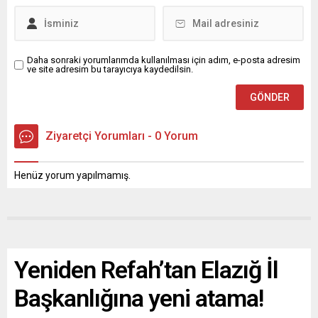
Daha sonraki yorumlarımda kullanılması için adım, e-posta adresim
ve site adresim bu tarayıcıya kaydedilsin.
Ziyaretçi Yorumları - 0 Yorum
Henüz yorum yapılmamış.
Yeniden Refah’tan Elazığ İl
Başkanlığına yeni atama!