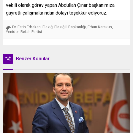
vekili olarak görev yapan Abdullah Çınar başkanımıza
gayretli çalışmalarından dolayı teşekkür ediyoruz.
Dr. Fatih Erbakan
Elazığ
Elazığ İl Başkanlığı
Erhun Karakuş
,
,
,
,
Yeniden Refah Partisi
Benzer Konular