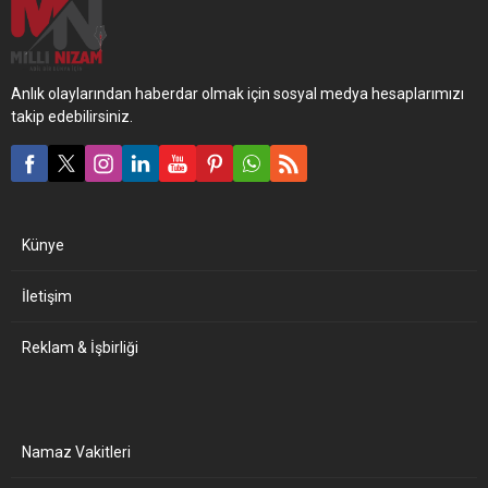
Anlık olaylarından haberdar olmak için sosyal medya hesaplarımızı
takip edebilirsiniz.
Künye
İletişim
Reklam & İşbirliği
Namaz Vakitleri