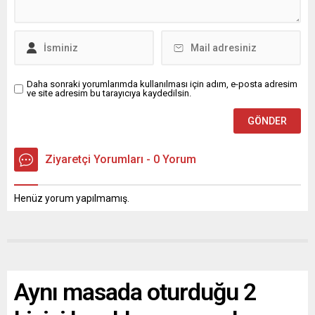
Daha sonraki yorumlarımda kullanılması için adım, e-posta adresim
ve site adresim bu tarayıcıya kaydedilsin.
Ziyaretçi Yorumları - 0 Yorum
Henüz yorum yapılmamış.
Aynı masada oturduğu 2