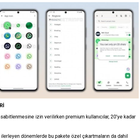
Rİ
abitlenmesine izin verilirken premium kullanıcılar, 20’ye kadar
 ilerleyen dönemlerde bu pakete özel çıkartmaların da dahil