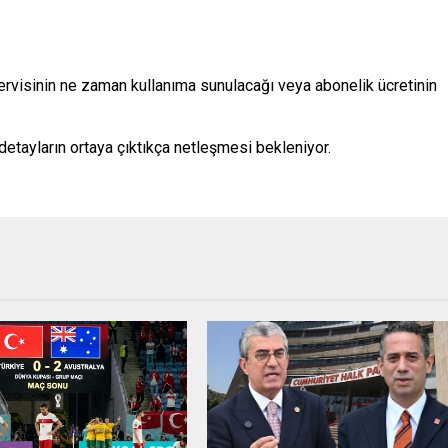
rvisinin ne zaman kullanıma sunulacağı veya abonelik ücretinin
detayların ortaya çıktıkça netleşmesi bekleniyor.