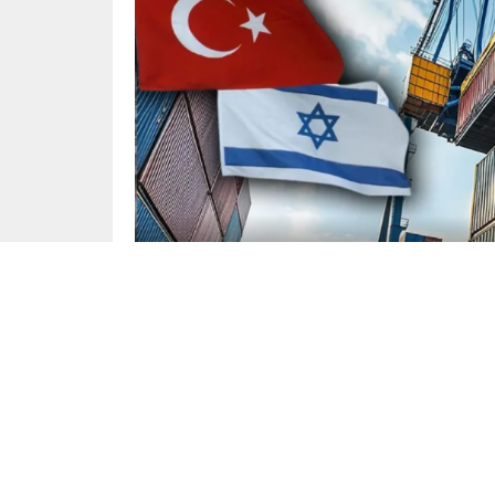
Yayınlama: 09.05.2024