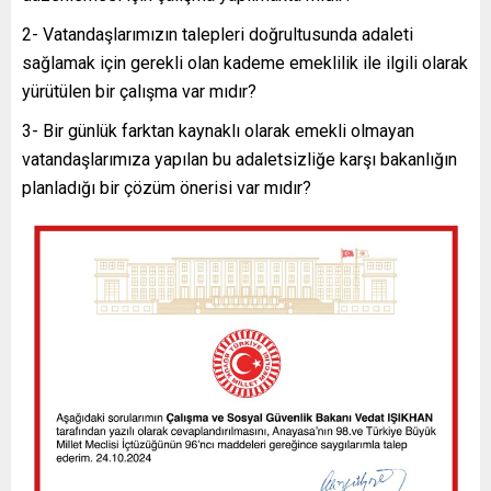
2- Vatandaşlarımızın talepleri doğrultusunda adaleti
sağlamak için gerekli olan kademe emeklilik ile ilgili olarak
yürütülen bir çalışma var mıdır?
3- Bir günlük farktan kaynaklı olarak emekli olmayan
vatandaşlarımıza yapılan bu adaletsizliğe karşı bakanlığın
planladığı bir çözüm önerisi var mıdır?