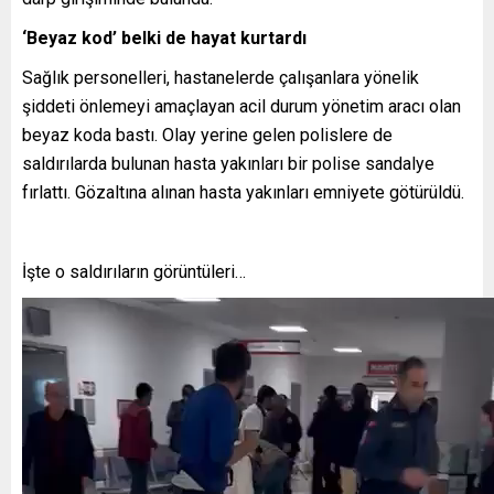
‘Beyaz kod’ belki de hayat kurtardı
Sağlık personelleri, hastanelerde çalışanlara yönelik
şiddeti önlemeyi amaçlayan acil durum yönetim aracı olan
beyaz koda bastı. Olay yerine gelen polislere de
saldırılarda bulunan hasta yakınları bir polise sandalye
fırlattı. Gözaltına alınan hasta yakınları emniyete götürüldü.
İşte o saldırıların görüntüleri…