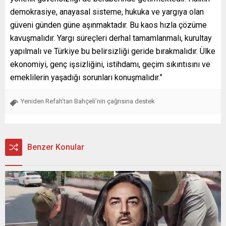
demokrasiye, anayasal sisteme, hukuka ve yargıya olan
güveni günden güne aşınmaktadır. Bu kaos hızla çözüme
kavuşmalıdır. Yargı süreçleri derhal tamamlanmalı, kurultay
yapılmalı ve Türkiye bu belirsizliği geride bırakmalıdır. Ülke
ekonomiyi, genç işsizliğini, istihdamı, geçim sıkıntısını ve
emeklilerin yaşadığı sorunları konuşmalıdır.”
Yeniden Refah’tan Bahçeli’nin çağrısına destek
Benzer Konular