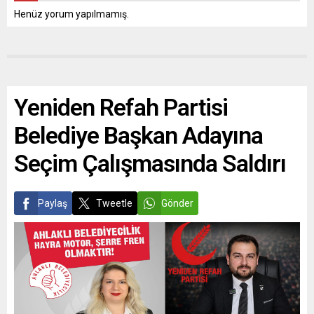
Henüz yorum yapılmamış.
Yeniden Refah Partisi
Belediye Başkan Adayına
Seçim Çalışmasında Saldırı
Paylaş
Tweetle
Gönder