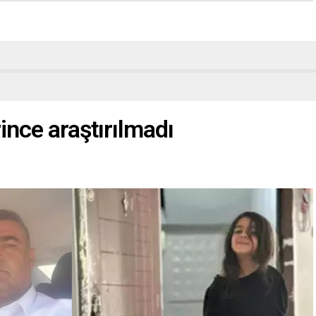
rince araştırılmadı