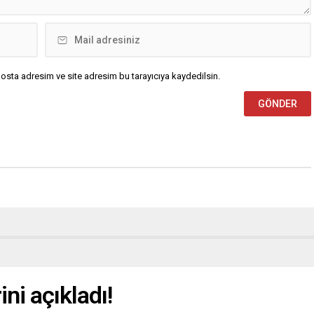
osta adresim ve site adresim bu tarayıcıya kaydedilsin.
ni açıkladı!