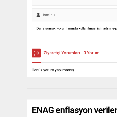
Daha sonraki yorumlarımda kullanılması için adım, e-p
Ziyaretçi Yorumları - 0 Yorum
Henüz yorum yapılmamış.
ENAG enflasyon verileri