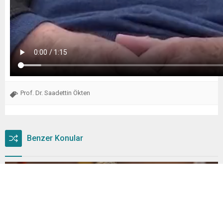
Prof. Dr. Saadettin Ökten
Benzer Konular