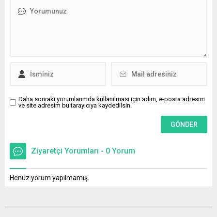
Daha sonraki yorumlarımda kullanılması için adım, e-posta adresim
ve site adresim bu tarayıcıya kaydedilsin.
Ziyaretçi Yorumları - 0 Yorum
Henüz yorum yapılmamış.