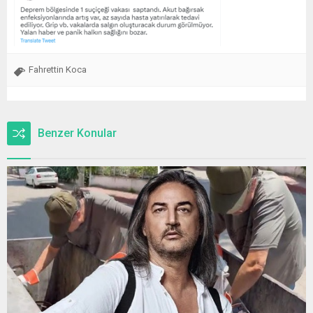
Fahrettin Koca
Benzer Konular