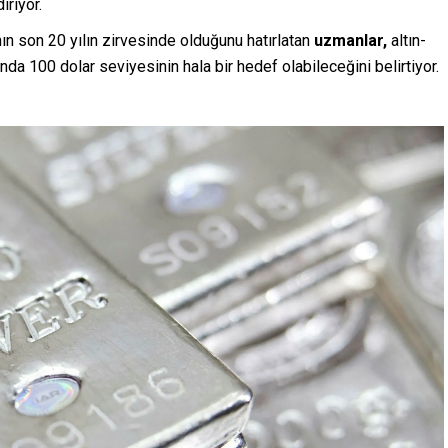
riyor.
ın son 20 yılın zirvesinde olduğunu hatırlatan
uzmanlar,
altın-
da 100 dolar seviyesinin hala bir hedef olabileceğini belirtiyor.